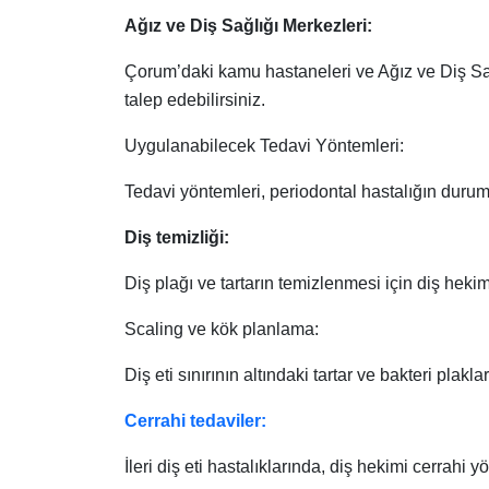
Ağız ve Diş Sağlığı Merkezleri:
Çorum’daki kamu hastaneleri ve Ağız ve Diş Sağ
talep edebilirsiniz.
Uygulanabilecek Tedavi Yöntemleri:
Tedavi yöntemleri, periodontal hastalığın durum
Diş temizliği:
Diş plağı ve tartarın temizlenmesi için diş hekimi
Scaling ve kök planlama:
Diş eti sınırının altındaki tartar ve bakteri plakl
Cerrahi tedaviler:
İleri diş eti hastalıklarında, diş hekimi cerrahi 