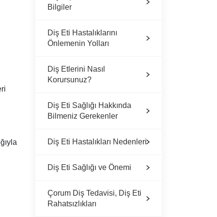
Bilgiler
Diş Eti Hastalıklarını
Önlemenin Yolları
Diş Etlerini Nasıl
Korursunuz?
ri
Diş Eti Sağlığı Hakkında
Bilmeniz Gerekenler
Diş Eti Hastalıkları Nedenleri
ğıyla
Diş Eti Sağlığı ve Önemi
Çorum Diş Tedavisi, Diş Eti
Rahatsızlıkları