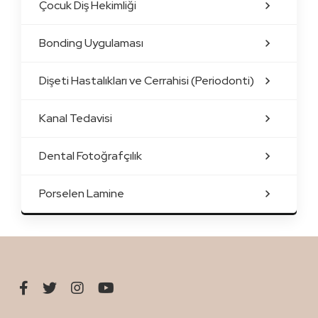
Çocuk Diş Hekimliği
Bonding Uygulaması
Dişeti Hastalıkları ve Cerrahisi (Periodonti)
Kanal Tedavisi
Dental Fotoğrafçılık
Porselen Lamine